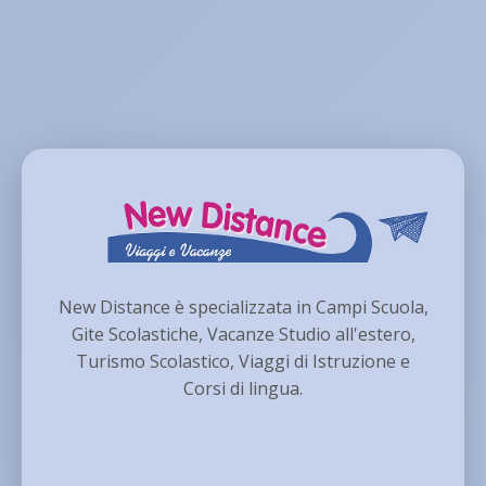
New Distance è specializzata in Campi Scuola,
Gite Scolastiche, Vacanze Studio all'estero,
Turismo Scolastico, Viaggi di Istruzione e
Corsi di lingua.